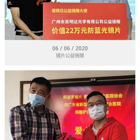
06 / 06 / 2020
镜片公益捐赠